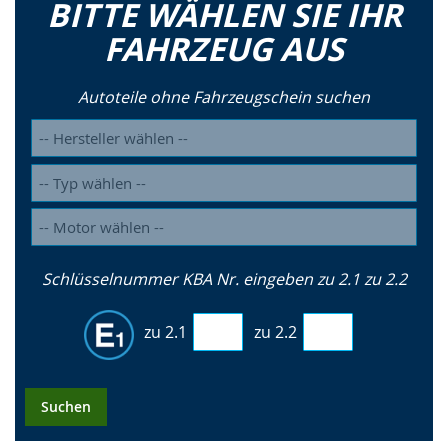
BITTE WÄHLEN SIE IHR
FAHRZEUG AUS
Autoteile ohne Fahrzeugschein suchen
Schlüsselnummer KBA Nr. eingeben zu 2.1 zu 2.2
zu 2.1
zu 2.2
Suchen