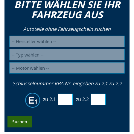
BITTE WÄHLEN SIE IHR
FAHRZEUG AUS
Autoteile ohne Fahrzeugschein suchen
Schlüsselnummer KBA Nr. eingeben zu 2.1 zu 2.2
zu 2.1
zu 2.2
Suchen