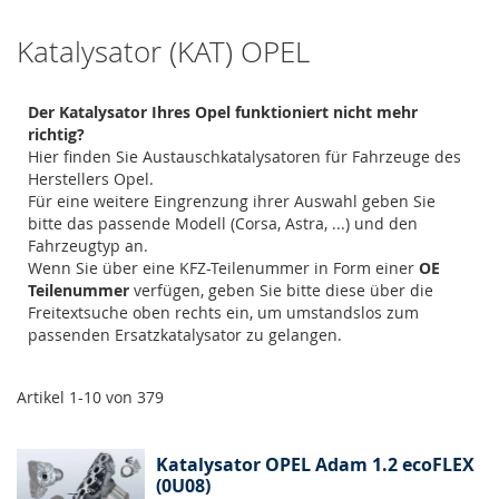
Katalysator (KAT) OPEL
Der Katalysator Ihres Opel funktioniert nicht mehr
richtig?
Hier finden Sie Austauschkatalysatoren für Fahrzeuge des
Herstellers Opel.
Für eine weitere Eingrenzung ihrer Auswahl geben Sie
bitte das passende Modell (Corsa, Astra, ...) und den
Fahrzeugtyp an.
Wenn Sie über eine KFZ-Teilenummer in Form einer
OE
Teilenummer
verfügen, geben Sie bitte diese über die
Freitextsuche oben rechts ein, um umstandslos zum
passenden Ersatzkatalysator zu gelangen.
Artikel
1
-
10
von
379
Katalysator OPEL Adam 1.2 ecoFLEX
(0U08)