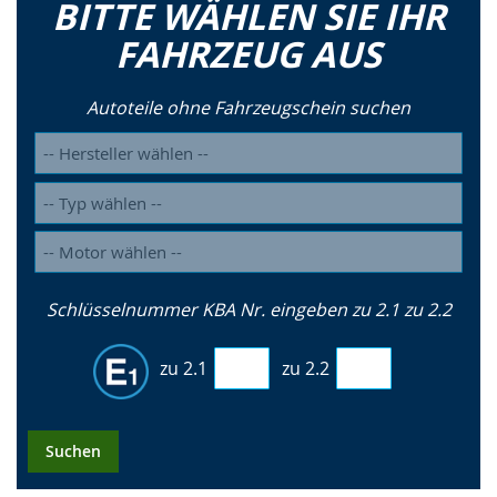
BITTE WÄHLEN SIE IHR
FAHRZEUG AUS
Autoteile ohne Fahrzeugschein suchen
Schlüsselnummer KBA Nr. eingeben zu 2.1 zu 2.2
zu 2.1
zu 2.2
Suchen