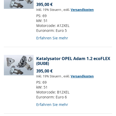
395,00 €
Inkl. 19% Steuern
,
exkl.
Versandkosten
PS:
69
kW:
51
Motorcode:
A12XEL
Euronorm:
Euro 5
Erfahren Sie mehr
Katalysator OPEL Adam 1.2 ecoFLEX
(0U08)
395,00 €
Inkl. 19% Steuern
,
exkl.
Versandkosten
PS:
69
kW:
51
Motorcode:
B12XEL
Euronorm:
Euro 6
Erfahren Sie mehr