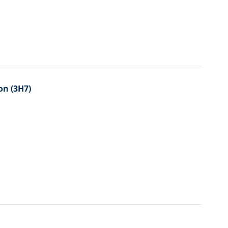
on (3H7)