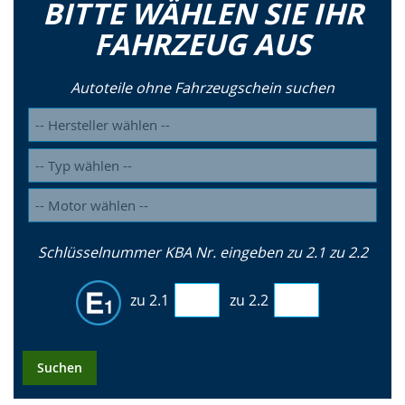
BITTE WÄHLEN SIE IHR
FAHRZEUG AUS
Autoteile ohne Fahrzeugschein suchen
Schlüsselnummer KBA Nr. eingeben zu 2.1 zu 2.2
zu 2.1
zu 2.2
Suchen