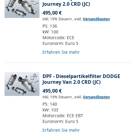
Journey 2.0 CRD (JC)
495,00 €
Inkl. 19% Steuern
,
exkl.
Versandkosten
PS:
136
kW:
100
Motorcode:
ECE
Euronorm:
Euro 5
Erfahren Sie mehr
DPF - Dieselpartikelfilter DODGE
Journey Van 2.0 CRD (JC)
495,00 €
Inkl. 19% Steuern
,
exkl.
Versandkosten
PS:
140
kW:
103
Motorcode:
ECE EBT
Euronorm:
Euro 5
Erfahren Sie mehr