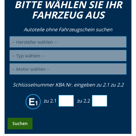
BITTE WÄHLEN SIE IHR
FAHRZEUG AUS
Autoteile ohne Fahrzeugschein suchen
Schlüsselnummer KBA Nr. eingeben zu 2.1 zu 2.2
zu 2.1
zu 2.2
Suchen