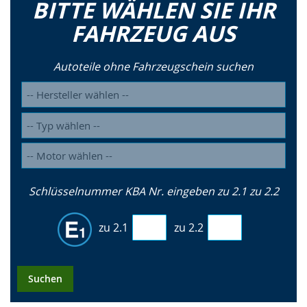
BITTE WÄHLEN SIE IHR
FAHRZEUG AUS
Autoteile ohne Fahrzeugschein suchen
Schlüsselnummer KBA Nr. eingeben zu 2.1 zu 2.2
zu 2.1
zu 2.2
Suchen