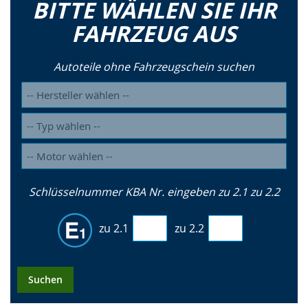
BITTE WÄHLEN SIE IHR
FAHRZEUG AUS
Autoteile ohne Fahrzeugschein suchen
Schlüsselnummer KBA Nr. eingeben zu 2.1 zu 2.2
zu 2.1
zu 2.2
Suchen