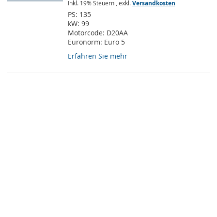
Inkl. 19% Steuern
,
exkl.
Versandkosten
PS:
135
kW:
99
Motorcode:
D20AA
Euronorm:
Euro 5
Erfahren Sie mehr