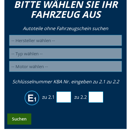
BITTE WÄHLEN SIE IHR
FAHRZEUG AUS
Autoteile ohne Fahrzeugschein suchen
Schlüsselnummer KBA Nr. eingeben zu 2.1 zu 2.2
zu 2.1
zu 2.2
Suchen