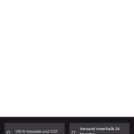
Versand innerhalb 24
100 % Neuteile und TOP