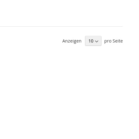
Anzeigen
pro Seite