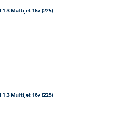
I 1.3 Multijet 16v (225)
I 1.3 Multijet 16v (225)