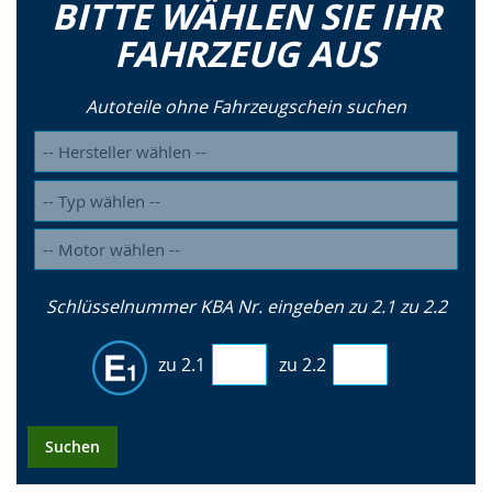
BITTE WÄHLEN SIE IHR
FAHRZEUG AUS
Autoteile ohne Fahrzeugschein suchen
Schlüsselnummer KBA Nr. eingeben zu 2.1 zu 2.2
zu 2.1
zu 2.2
Suchen