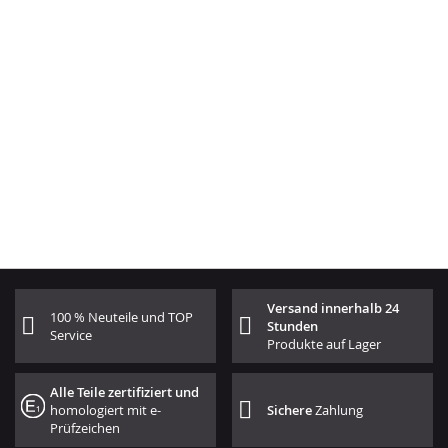
Versand innerhalb 24
100 % Neuteile und TOP
Stunden
Service
Produkte auf Lager
Alle Teile zertifiziert und
homologiert mit e-
Sichere
Zahlung
Prüfzeichen