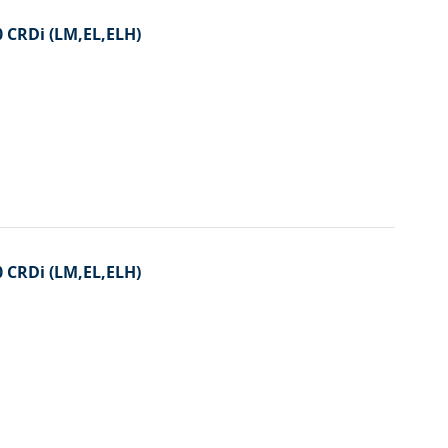
0 CRDi (LM,EL,ELH)
0 CRDi (LM,EL,ELH)