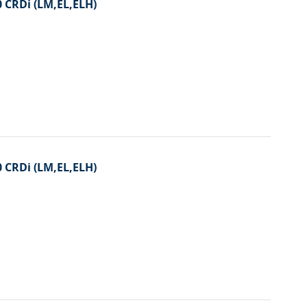
0 CRDi (LM,EL,ELH)
0 CRDi (LM,EL,ELH)