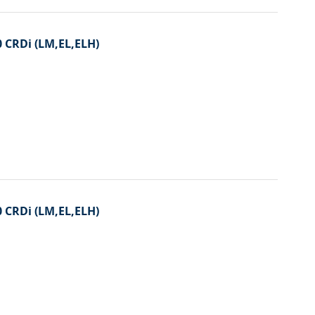
0 CRDi (LM,EL,ELH)
0 CRDi (LM,EL,ELH)