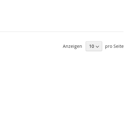
Anzeigen
pro Seite