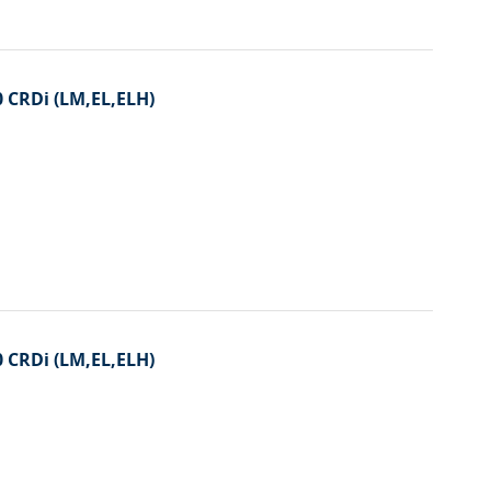
0 CRDi (LM,EL,ELH)
0 CRDi (LM,EL,ELH)