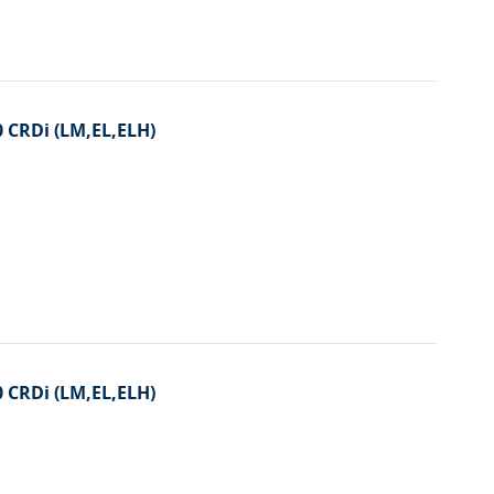
0 CRDi (LM,EL,ELH)
0 CRDi (LM,EL,ELH)