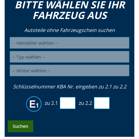
BITTE WÄHLEN SIE IHR
FAHRZEUG AUS
Autoteile ohne Fahrzeugschein suchen
Schlüsselnummer KBA Nr. eingeben zu 2.1 zu 2.2
zu 2.1
zu 2.2
Suchen