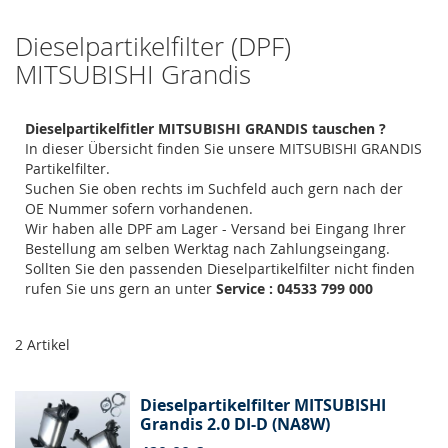
Dieselpartikelfilter (DPF)
MITSUBISHI Grandis
Dieselpartikelfitler MITSUBISHI GRANDIS tauschen ?
In dieser Übersicht finden Sie unsere MITSUBISHI GRANDIS
Partikelfilter.
Suchen Sie oben rechts im Suchfeld auch gern nach der
OE Nummer sofern vorhandenen.
Wir haben alle DPF am Lager - Versand bei Eingang Ihrer
Bestellung am selben Werktag nach Zahlungseingang.
Sollten Sie den passenden Dieselpartikelfilter nicht finden
rufen Sie uns gern an unter
Service : 04533 799 000
2
Artikel
Dieselpartikelfilter MITSUBISHI
Grandis 2.0 DI-D (NA8W)