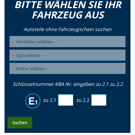
BITTE WÄHLEN SIE IHR
FAHRZEUG AUS
Autoteile ohne Fahrzeugschein suchen
Schlüsselnummer KBA Nr. eingeben zu 2.1 zu 2.2
zu 2.1
zu 2.2
Suchen