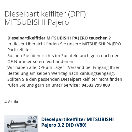
Dieselpartikelfilter (DPF)
MITSUBISHI Pajero
Dieselpartikelfitler MITSUBISHI PAJERO tauschen ?
In dieser Übersicht finden Sie unsere MITSUBISHI PAJERO
Partikelfilter.
Suchen Sie oben rechts im Suchfeld auch gern nach der
OE Nummer sofern vorhandenen.
Wir haben alle DPF am Lager - Versand bei Eingang Ihrer
Bestellung am selben Werktag nach Zahlungseingang.
Sollten Sie den passenden Dieselpartikelfilter nicht finden
rufen Sie uns gern an unter
Service : 04533 799 000
4
Artikel
Dieselpartikelfilter MITSUBISHI
Pajero 3.2 DiD (V80)