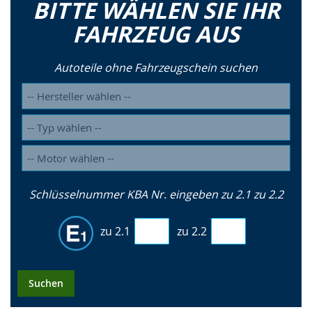
BITTE WÄHLEN SIE IHR
FAHRZEUG AUS
Autoteile ohne Fahrzeugschein suchen
Schlüsselnummer KBA Nr. eingeben zu 2.1 zu 2.2
zu 2.1
zu 2.2
Suchen