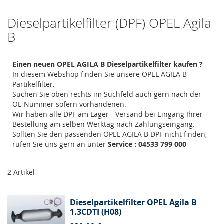
Dieselpartikelfilter (DPF) OPEL Agila
B
Einen neuen OPEL AGILA B Dieselpartikelfilter kaufen ?
In diesem Webshop finden Sie unsere OPEL AGILA B
Partikelfilter.
Suchen Sie oben rechts im Suchfeld auch gern nach der
OE Nummer sofern vorhandenen.
Wir haben alle DPF am Lager - Versand bei Eingang Ihrer
Bestellung am selben Werktag nach Zahlungseingang.
Sollten Sie den passenden OPEL AGILA B DPF nicht finden,
rufen Sie uns gern an unter
Service : 04533 799 000
2
Artikel
Dieselpartikelfilter OPEL Agila B
1.3CDTI (H08)