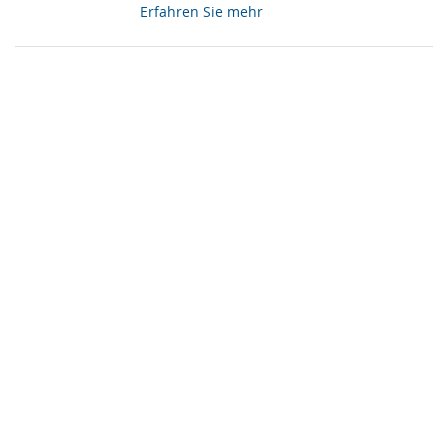
Erfahren Sie mehr