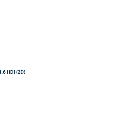
1.6 HDI (2D)