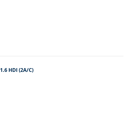
1.6 HDI (2A/C)