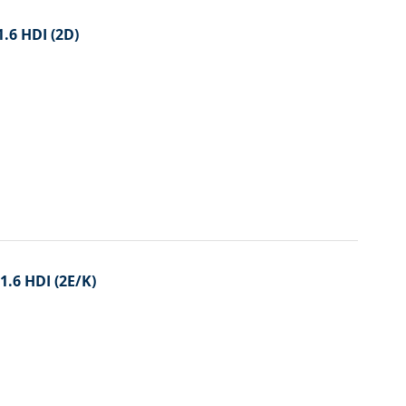
1.6 HDI (2D)
1.6 HDI (2E/K)