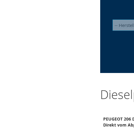
Diesel
PEUGEOT 206 Di
Direkt vom Ab