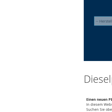
Diesel
Einen neuen PE
In diesem Webs
Suchen Sie ob