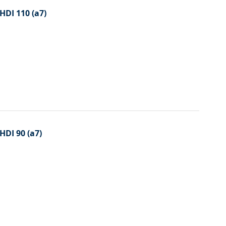
HDI 110 (a7)
HDI 90 (a7)