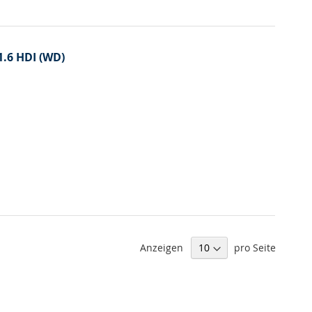
1.6 HDI (WD)
Anzeigen
pro Seite