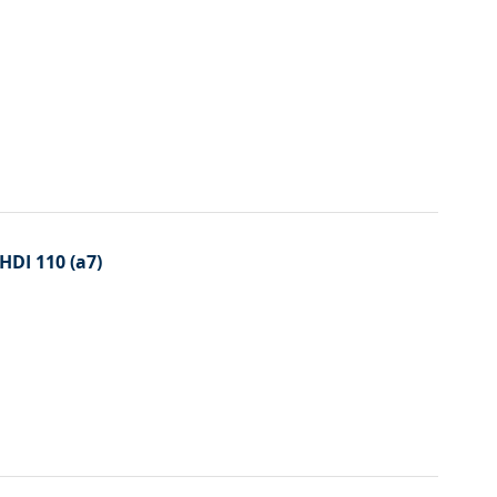
HDI 110 (a7)