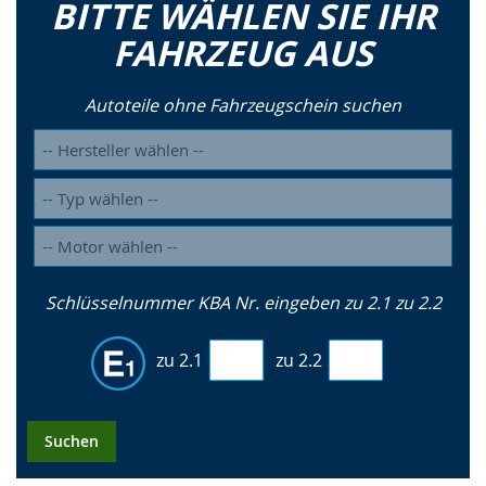
BITTE WÄHLEN SIE IHR
FAHRZEUG AUS
Autoteile ohne Fahrzeugschein suchen
Schlüsselnummer KBA Nr. eingeben zu 2.1 zu 2.2
zu 2.1
zu 2.2
Suchen