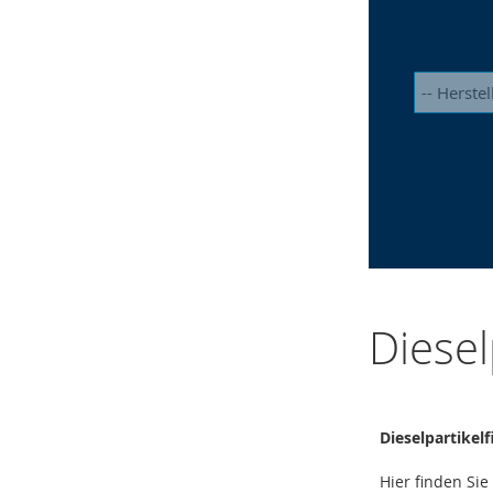
Diesel
Dieselpartikelf
Hier finden Sie