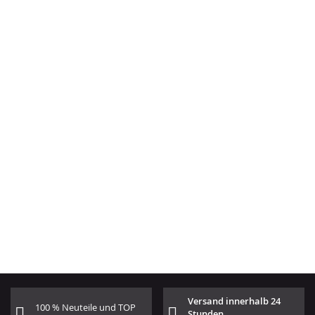
Versand innerhalb 24
100 % Neuteile und TOP
Stunden