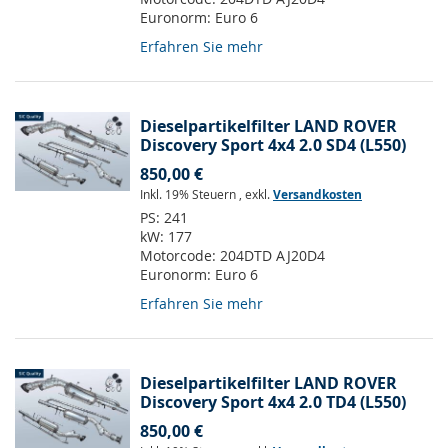
Euronorm:
Euro 6
Erfahren Sie mehr
Dieselpartikelfilter LAND ROVER
Discovery Sport 4x4 2.0 SD4 (L550)
850,00 €
Inkl. 19% Steuern
,
exkl.
Versandkosten
PS:
241
kW:
177
Motorcode:
204DTD AJ20D4
Euronorm:
Euro 6
Erfahren Sie mehr
Dieselpartikelfilter LAND ROVER
Discovery Sport 4x4 2.0 TD4 (L550)
850,00 €