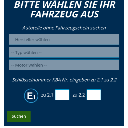
BITTE WÄHLEN SIE IHR
FAHRZEUG AUS
Autoteile ohne Fahrzeugschein suchen
Schlüsselnummer KBA Nr. eingeben zu 2.1 zu 2.2
zu 2.1
zu 2.2
Suchen