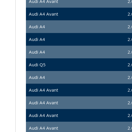
Audi A4 Avant
2.
Audi A4 Avant
2.
Audi A4
2.
Audi A4
2.
Audi A4
2.
Audi Q5
2.
Audi A4
2.
Audi A4 Avant
2.
Audi A4 Avant
2.
Audi A4 Avant
2.
Audi A4 Avant
2.