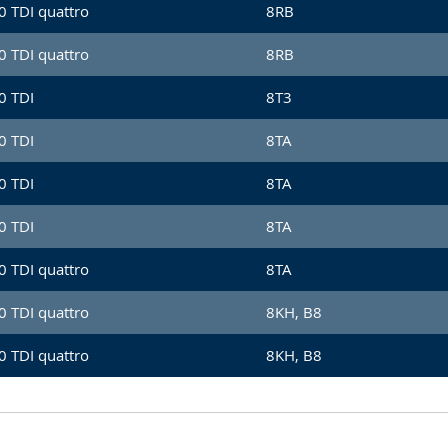
0 TDI quattro
8RB
0 TDI quattro
8RB
0 TDI
8T3
0 TDI
8TA
0 TDI
8TA
0 TDI
8TA
0 TDI quattro
8TA
0 TDI quattro
8KH, B8
0 TDI quattro
8KH, B8