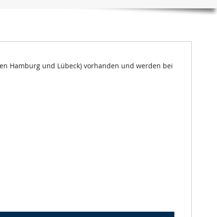
chen Hamburg und Lübeck) vorhanden und werden bei