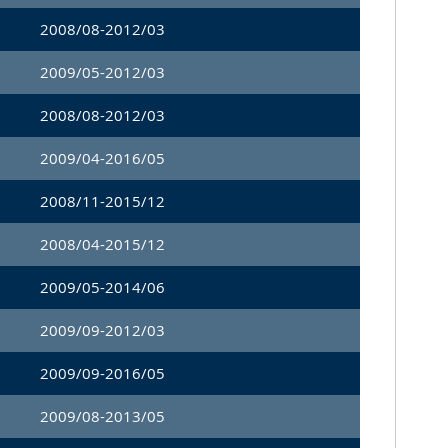
2008/08-2012/03
2009/05-2012/03
2008/08-2012/03
2009/04-2016/05
2008/11-2015/12
2008/04-2015/12
2009/05-2014/06
2009/09-2012/03
2009/09-2016/05
2009/08-2013/05