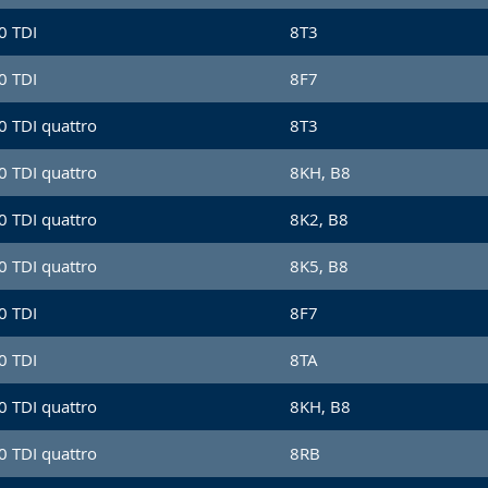
0 TDI
8T3
0 TDI
8F7
0 TDI quattro
8T3
0 TDI quattro
8KH, B8
0 TDI quattro
8K2, B8
0 TDI quattro
8K5, B8
0 TDI
8F7
0 TDI
8TA
0 TDI quattro
8KH, B8
0 TDI quattro
8RB