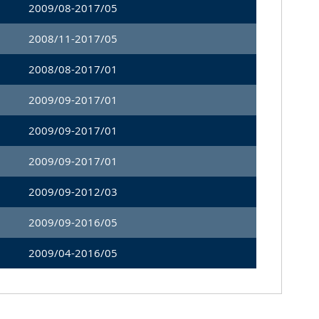
2009/08-2017/05
2008/11-2017/05
2008/08-2017/01
2009/09-2017/01
2009/09-2017/01
2009/09-2017/01
2009/09-2012/03
2009/09-2016/05
2009/04-2016/05