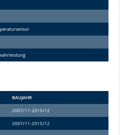
peratursensor
währleistung
BAUJAHR
2007/11-2015/12
2007/11-2015/12