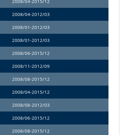
2008/04-2015/12
2008/04-2012/03
2008/01-2012/03
2008/01-2012/03
2008/06-2015/12
2008/11-2012/09
2008/08-2015/12
2008/04-2015/12
2008/08-2012/03
2008/06-2015/12
2008/08-2015/12