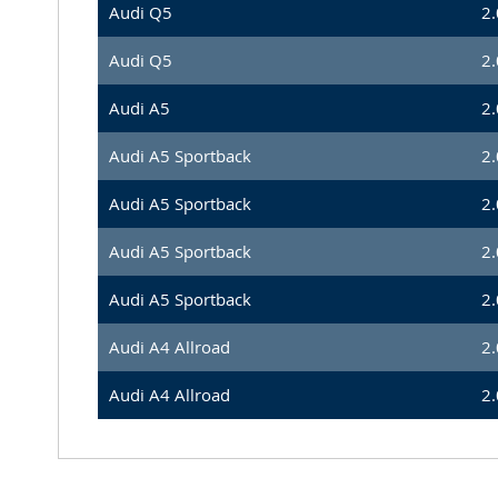
Audi Q5
2.
Audi Q5
2.
Audi A5
2.
Audi A5 Sportback
2.
Audi A5 Sportback
2.
Audi A5 Sportback
2.
Audi A5 Sportback
2.
Audi A4 Allroad
2.
Audi A4 Allroad
2.