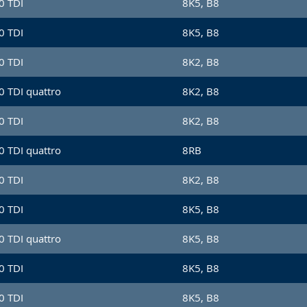
0 TDI
8K5, B8
0 TDI
8K5, B8
0 TDI
8K2, B8
0 TDI quattro
8K2, B8
0 TDI
8K2, B8
0 TDI quattro
8RB
0 TDI
8K2, B8
0 TDI
8K5, B8
0 TDI quattro
8K5, B8
0 TDI
8K5, B8
0 TDI
8K5, B8