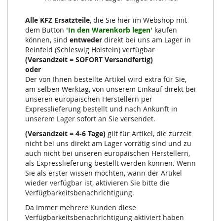
Alle KFZ Ersatzteile
, die Sie hier im Webshop mit
dem Button
'In den Warenkorb legen'
kaufen
können, sind
entweder
direkt bei uns am Lager in
Reinfeld (Schleswig Holstein) verfügbar
(Versandzeit = SOFORT Versandfertig)
oder
Der von Ihnen bestellte Artikel wird extra für Sie,
am selben Werktag, von unserem Einkauf direkt bei
unseren europäischen Herstellern per
Expresslieferung bestellt und nach Ankunft in
unserem Lager sofort an Sie versendet.
(Versandzeit = 4-6 Tage)
gilt für Artikel, die zurzeit
nicht bei uns direkt am Lager vorrätig sind und zu
auch nicht bei unseren europäischen Herstellern,
als Expresslieferung bestellt werden können. Wenn
Sie als erster wissen möchten, wann der Artikel
wieder verfügbar ist, aktivieren Sie bitte die
Verfügbarkeitsbenachrichtigung.
Da immer mehrere Kunden diese
Verfügbarkeitsbenachrichtigung aktiviert haben