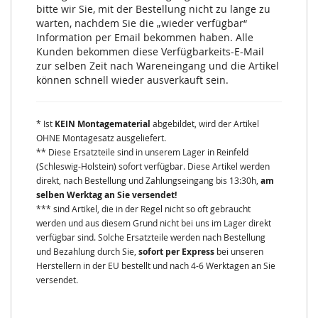
bitte wir Sie, mit der Bestellung nicht zu lange zu
warten, nachdem Sie die „wieder verfügbar“
Information per Email bekommen haben. Alle
Kunden bekommen diese Verfügbarkeits-E-Mail
zur selben Zeit nach Wareneingang und die Artikel
können schnell wieder ausverkauft sein.
* Ist
KEIN Montagematerial
abgebildet, wird der Artikel
OHNE Montagesatz ausgeliefert.
** Diese Ersatzteile sind in unserem Lager in Reinfeld
(Schleswig-Holstein) sofort verfügbar. Diese Artikel werden
direkt, nach Bestellung und Zahlungseingang bis 13:30h,
am
selben Werktag an Sie versendet!
*** sind Artikel, die in der Regel nicht so oft gebraucht
werden und aus diesem Grund nicht bei uns im Lager direkt
verfügbar sind. Solche Ersatzteile werden nach Bestellung
und Bezahlung durch Sie,
sofort per Express
bei unseren
Herstellern in der EU bestellt und nach 4-6 Werktagen an Sie
versendet.