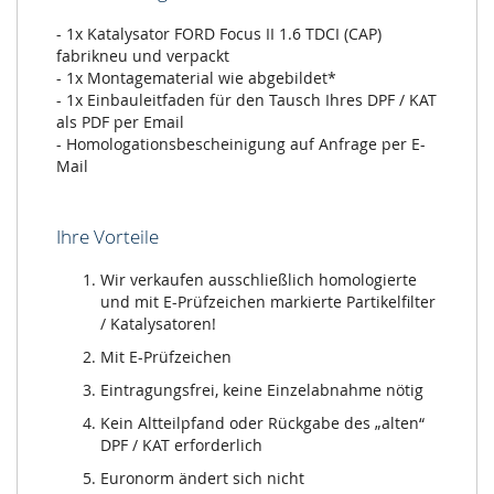
- 1x Katalysator FORD Focus II 1.6 TDCI (CAP)
fabrikneu und verpackt
- 1x Montagematerial wie abgebildet*
- 1x Einbauleitfaden für den Tausch Ihres DPF / KAT
als PDF per Email
- Homologationsbescheinigung auf Anfrage per E-
Mail
Ihre Vorteile
Wir verkaufen ausschließlich homologierte
und mit E-Prüfzeichen markierte Partikelfilter
/ Katalysatoren!
Mit E-Prüfzeichen
Eintragungsfrei, keine Einzelabnahme nötig
Kein Altteilpfand oder Rückgabe des „alten“
DPF / KAT erforderlich
Euronorm ändert sich nicht