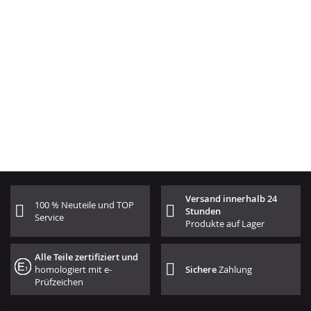
Versand innerhalb 24
100 % Neuteile und TOP
Stunden
Service
Produkte auf Lager
Alle Teile zertifiziert und
homologiert mit e-
Sichere
Zahlung
Prüfzeichen