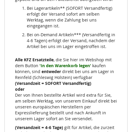
Bei Lagerartikeln** (SOFORT Versandfertig)
erfolgt der Versand sofort am selben
Werktag, wenn die Zahlung bei uns
eingegangen ist.
Bei on-Demand Artikeln*** (Versandfertig in
4-6 Tagen) erfolgt der Versand, nachdem der
Artikel bei uns im Lager eingetroffen ist.
Alle KFZ Ersatzteile
, die Sie hier im Webshop mit
dem Button
'In den Warenkorb legen'
kaufen
können, sind
entweder
direkt bei uns am Lager in
Reinfeld (Schleswig Holstein) verfügbar
(Versandzeit = SOFORT Versandfertig)
oder
Der von Ihnen bestellte Artikel wird extra für Sie,
am selben Werktag, von unserem Einkauf direkt bei
unseren europäischen Herstellern per
Expresslieferung bestellt und nach Ankunft in
unserem Lager sofort an Sie versendet.
(Versandzeit = 4-6 Tage)
gilt für Artikel, die zurzeit