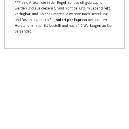
*** sind Artikel, die in der Regel nicht so oft gebraucht
werden und aus diesem Grund nicht bei uns im Lager direkt
verfügbar sind. Solche Ersatzteile werden nach Bestellung
und Bezahlung durch Sie,
sofort per Express
bei unseren
Herstellern in der EU bestellt und nach 4-6 Werktagen an Sie
versendet.