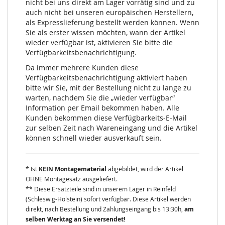
nicht bei uns direkt am Lager vorrätig sind und zu
auch nicht bei unseren europäischen Herstellern,
als Expresslieferung bestellt werden können. Wenn
Sie als erster wissen möchten, wann der Artikel
wieder verfügbar ist, aktivieren Sie bitte die
Verfügbarkeitsbenachrichtigung.
Da immer mehrere Kunden diese
Verfügbarkeitsbenachrichtigung aktiviert haben
bitte wir Sie, mit der Bestellung nicht zu lange zu
warten, nachdem Sie die „wieder verfügbar“
Information per Email bekommen haben. Alle
Kunden bekommen diese Verfügbarkeits-E-Mail
zur selben Zeit nach Wareneingang und die Artikel
können schnell wieder ausverkauft sein.
* Ist
KEIN Montagematerial
abgebildet, wird der Artikel
OHNE Montagesatz ausgeliefert.
** Diese Ersatzteile sind in unserem Lager in Reinfeld
(Schleswig-Holstein) sofort verfügbar. Diese Artikel werden
direkt, nach Bestellung und Zahlungseingang bis 13:30h,
am
selben Werktag an Sie versendet!