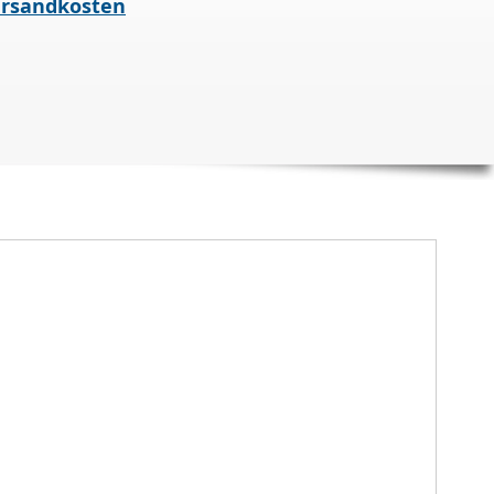
rsandkosten