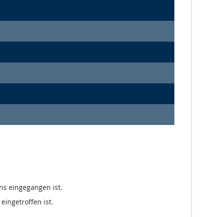
ns eingegangen ist.
eingetroffen ist.