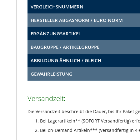
VERGLEICHSNUMMERN
HERSTELLER ABGASNORM / EURO NORM
ERGÄNZUNGSARTIKEL
BAUGRUPPE / ARTIKELGRUPPE
ABBILDUNG ÄHNLICH / GLEICH
GEWÄHRLEISTUNG
Versandzeit:
Die Versandzeit beschreibt die Dauer, bis Ihr Paket 
Bei Lagerartikeln** (SOFORT Versandfertig) erf
Bei on-Demand Artikeln*** (Versandfertig in 4-6