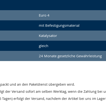
Euro 4
mit Befestigungsmaterial
Katalysator
gleich
24 Monate gesetzliche Gewährleistung
gepackt und an den Paketdienst übergeben wird.
olgt der Versand sofort am selben Werktag, wenn die Zahlung bei u
 Tagen) erfolgt der Versand, nachdem der Artikel bei uns im Lager 