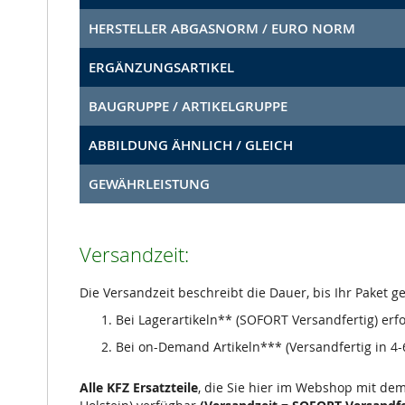
HERSTELLER ABGASNORM / EURO NORM
ERGÄNZUNGSARTIKEL
BAUGRUPPE / ARTIKELGRUPPE
ABBILDUNG ÄHNLICH / GLEICH
GEWÄHRLEISTUNG
Versandzeit:
Die Versandzeit beschreibt die Dauer, bis Ihr Paket 
Bei Lagerartikeln** (SOFORT Versandfertig) erf
Bei on-Demand Artikeln*** (Versandfertig in 4-6
Alle KFZ Ersatzteile
, die Sie hier im Webshop mit de