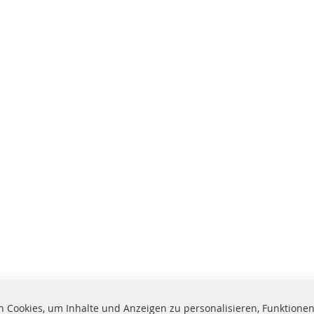
 Cookies, um Inhalte und Anzeigen zu personalisieren, Funktionen 