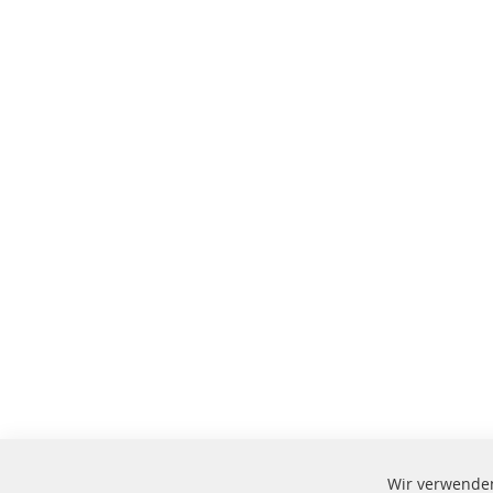
Wir verwenden