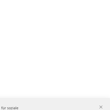
für soziale