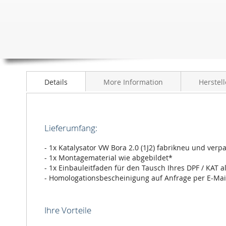
Details
More Information
Herstell
Lieferumfang:
- 1x Katalysator VW Bora 2.0 (1J2) fabrikneu und verpa
- 1x Montagematerial wie abgebildet*
- 1x Einbauleitfaden für den Tausch Ihres DPF / KAT a
- Homologationsbescheinigung auf Anfrage per E-Mai
Ihre Vorteile