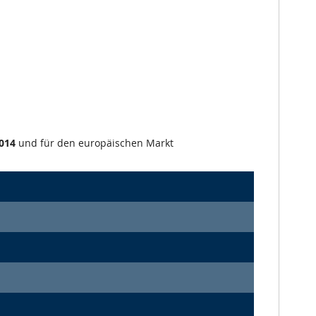
014
und für den europäischen Markt