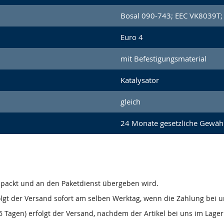
Bosal 090-743; EEC VK8039T;
Euro 4
mit Befestigungsmaterial
Katalysator
gleich
24 Monate gesetzliche Gewähr
gepackt und an den Paketdienst übergeben wird.
olgt der Versand sofort am selben Werktag, wenn die Zahlung bei u
 Tagen) erfolgt der Versand, nachdem der Artikel bei uns im Lager 