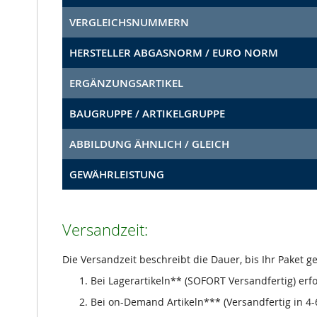
VERGLEICHSNUMMERN
HERSTELLER ABGASNORM / EURO NORM
ERGÄNZUNGSARTIKEL
BAUGRUPPE / ARTIKELGRUPPE
ABBILDUNG ÄHNLICH / GLEICH
GEWÄHRLEISTUNG
Versandzeit:
Die Versandzeit beschreibt die Dauer, bis Ihr Paket 
Bei Lagerartikeln** (SOFORT Versandfertig) erf
Bei on-Demand Artikeln*** (Versandfertig in 4-6