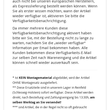
auch nicht bei unseren europäischen Herstellern,
als Expresslieferung bestellt werden können. Wenn
Sie als erster wissen möchten, wann der Artikel
wieder verfügbar ist, aktivieren Sie bitte die
Verfügbarkeitsbenachrichtigung.
Da immer mehrere Kunden diese
Verfügbarkeitsbenachrichtigung aktiviert haben
bitte wir Sie, mit der Bestellung nicht zu lange zu
warten, nachdem Sie die „wieder verfügbar“
Information per Email bekommen haben. Alle
Kunden bekommen diese Verfügbarkeits-E-Mail
zur selben Zeit nach Wareneingang und die Artikel
können schnell wieder ausverkauft sein.
* Ist
KEIN Montagematerial
abgebildet, wird der Artikel
OHNE Montagesatz ausgeliefert.
** Diese Ersatzteile sind in unserem Lager in Reinfeld
(Schleswig-Holstein) sofort verfügbar. Diese Artikel werden
direkt, nach Bestellung und Zahlungseingang bis 13:30h,
am
selben Werktag an Sie versendet!
*** sind Artikel, die in der Regel nicht so oft gebraucht