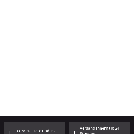
Versand innerhalb 24
100 % Neuteile und TOP
Stunden