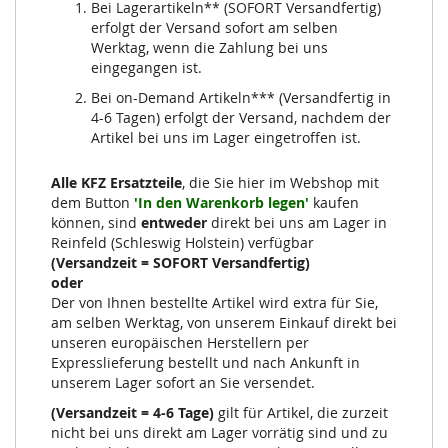
Bei Lagerartikeln** (SOFORT Versandfertig)
erfolgt der Versand sofort am selben
Werktag, wenn die Zahlung bei uns
eingegangen ist.
Bei on-Demand Artikeln*** (Versandfertig in
4-6 Tagen) erfolgt der Versand, nachdem der
Artikel bei uns im Lager eingetroffen ist.
Alle KFZ Ersatzteile
, die Sie hier im Webshop mit
dem Button
'In den Warenkorb legen'
kaufen
können, sind
entweder
direkt bei uns am Lager in
Reinfeld (Schleswig Holstein) verfügbar
(Versandzeit = SOFORT Versandfertig)
oder
Der von Ihnen bestellte Artikel wird extra für Sie,
am selben Werktag, von unserem Einkauf direkt bei
unseren europäischen Herstellern per
Expresslieferung bestellt und nach Ankunft in
unserem Lager sofort an Sie versendet.
(Versandzeit = 4-6 Tage)
gilt für Artikel, die zurzeit
nicht bei uns direkt am Lager vorrätig sind und zu