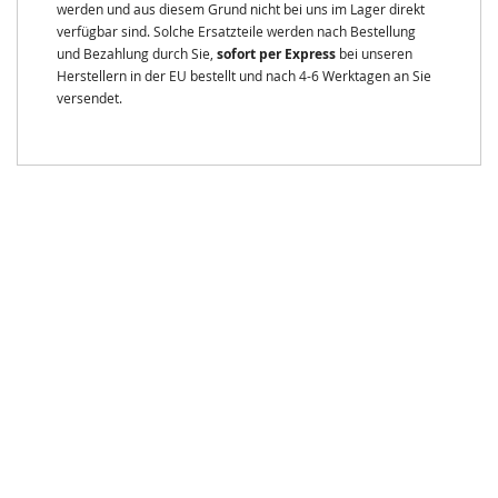
werden und aus diesem Grund nicht bei uns im Lager direkt
verfügbar sind. Solche Ersatzteile werden nach Bestellung
und Bezahlung durch Sie,
sofort per Express
bei unseren
Herstellern in der EU bestellt und nach 4-6 Werktagen an Sie
versendet.