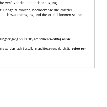
 die Verfügbarkeitsbenachrichtigung.
 zu lange zu warten, nachdem Sie die „wieder
 nach Wareneingang und die Artikel können schnell
ahlungseingang bis 13:30h,
am selben Werktag an Sie
zteile werden nach Bestellung und Bezahlung durch Sie,
sofort per