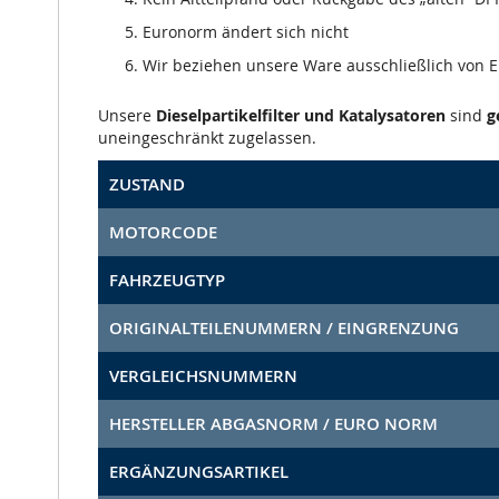
Euronorm ändert sich nicht
Wir beziehen unsere Ware ausschließlich von
Unsere
Dieselpartikelfilter und Katalysatoren
sind
g
uneingeschränkt zugelassen.
ZUSTAND
MOTORCODE
FAHRZEUGTYP
ORIGINALTEILENUMMERN / EINGRENZUNG
VERGLEICHSNUMMERN
HERSTELLER ABGASNORM / EURO NORM
ERGÄNZUNGSARTIKEL