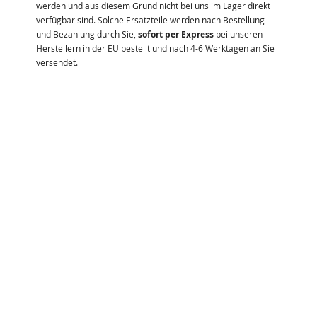
werden und aus diesem Grund nicht bei uns im Lager direkt
verfügbar sind. Solche Ersatzteile werden nach Bestellung
und Bezahlung durch Sie,
sofort per Express
bei unseren
Herstellern in der EU bestellt und nach 4-6 Werktagen an Sie
versendet.