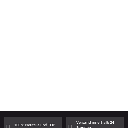
Versand innerhalb 24
100 % Neuteile und TOP
Stunden