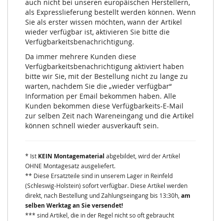
auch nicht bei unseren europäischen Herstellern,
als Expresslieferung bestellt werden können. Wenn
Sie als erster wissen möchten, wann der Artikel
wieder verfügbar ist, aktivieren Sie bitte die
Verfügbarkeitsbenachrichtigung.
Da immer mehrere Kunden diese
Verfügbarkeitsbenachrichtigung aktiviert haben
bitte wir Sie, mit der Bestellung nicht zu lange zu
warten, nachdem Sie die „wieder verfügbar“
Information per Email bekommen haben. Alle
Kunden bekommen diese Verfügbarkeits-E-Mail
zur selben Zeit nach Wareneingang und die Artikel
können schnell wieder ausverkauft sein.
* Ist
KEIN Montagematerial
abgebildet, wird der Artikel
OHNE Montagesatz ausgeliefert.
** Diese Ersatzteile sind in unserem Lager in Reinfeld
(Schleswig-Holstein) sofort verfügbar. Diese Artikel werden
direkt, nach Bestellung und Zahlungseingang bis 13:30h,
am
selben Werktag an Sie versendet!
*** sind Artikel, die in der Regel nicht so oft gebraucht