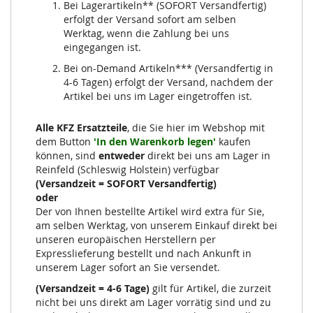
Bei Lagerartikeln** (SOFORT Versandfertig)
erfolgt der Versand sofort am selben
Werktag, wenn die Zahlung bei uns
eingegangen ist.
Bei on-Demand Artikeln*** (Versandfertig in
4-6 Tagen) erfolgt der Versand, nachdem der
Artikel bei uns im Lager eingetroffen ist.
Alle KFZ Ersatzteile
, die Sie hier im Webshop mit
dem Button
'In den Warenkorb legen'
kaufen
können, sind
entweder
direkt bei uns am Lager in
Reinfeld (Schleswig Holstein) verfügbar
(Versandzeit = SOFORT Versandfertig)
oder
Der von Ihnen bestellte Artikel wird extra für Sie,
am selben Werktag, von unserem Einkauf direkt bei
unseren europäischen Herstellern per
Expresslieferung bestellt und nach Ankunft in
unserem Lager sofort an Sie versendet.
(Versandzeit = 4-6 Tage)
gilt für Artikel, die zurzeit
nicht bei uns direkt am Lager vorrätig sind und zu