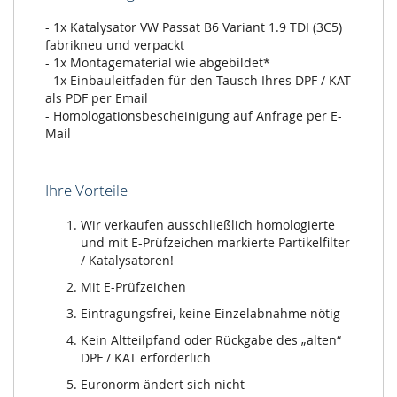
- 1x Katalysator VW Passat B6 Variant 1.9 TDI (3C5)
fabrikneu und verpackt
- 1x Montagematerial wie abgebildet*
- 1x Einbauleitfaden für den Tausch Ihres DPF / KAT
als PDF per Email
- Homologationsbescheinigung auf Anfrage per E-
Mail
Ihre Vorteile
Wir verkaufen ausschließlich homologierte
und mit E-Prüfzeichen markierte Partikelfilter
/ Katalysatoren!
Mit E-Prüfzeichen
Eintragungsfrei, keine Einzelabnahme nötig
Kein Altteilpfand oder Rückgabe des „alten“
DPF / KAT erforderlich
Euronorm ändert sich nicht