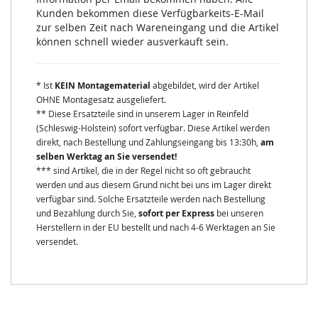
Kunden bekommen diese Verfügbarkeits-E-Mail
zur selben Zeit nach Wareneingang und die Artikel
können schnell wieder ausverkauft sein.
* Ist
KEIN Montagematerial
abgebildet, wird der Artikel
OHNE Montagesatz ausgeliefert.
** Diese Ersatzteile sind in unserem Lager in Reinfeld
(Schleswig-Holstein) sofort verfügbar. Diese Artikel werden
direkt, nach Bestellung und Zahlungseingang bis 13:30h,
am
selben Werktag an Sie versendet!
*** sind Artikel, die in der Regel nicht so oft gebraucht
werden und aus diesem Grund nicht bei uns im Lager direkt
verfügbar sind. Solche Ersatzteile werden nach Bestellung
und Bezahlung durch Sie,
sofort per Express
bei unseren
Herstellern in der EU bestellt und nach 4-6 Werktagen an Sie
versendet.