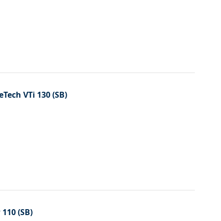
eTech VTi 130 (SB)
 110 (SB)