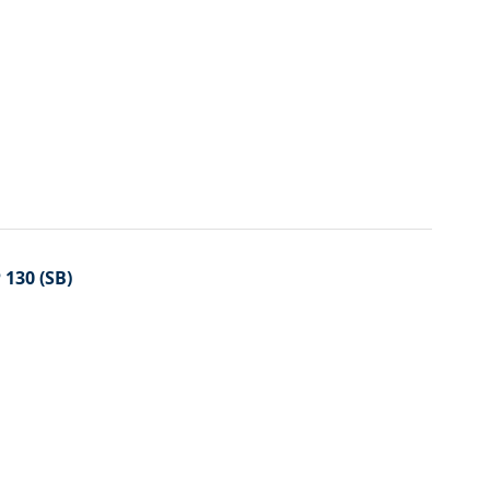
 130 (SB)