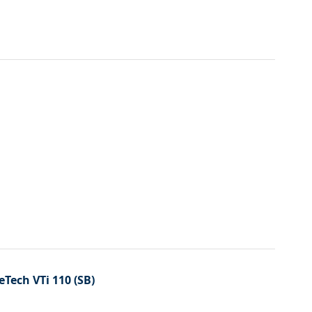
eTech VTi 110 (SB)