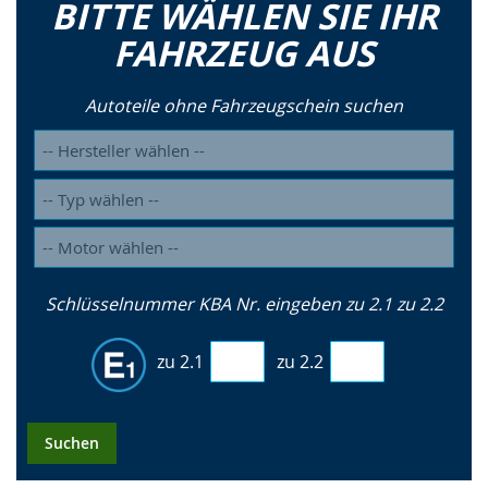
BITTE WÄHLEN SIE IHR
FAHRZEUG AUS
Autoteile ohne Fahrzeugschein suchen
Schlüsselnummer KBA Nr. eingeben zu 2.1 zu 2.2
zu 2.1
zu 2.2
Suchen