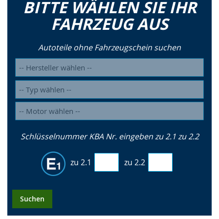
BITTE WÄHLEN SIE IHR
FAHRZEUG AUS
Autoteile ohne Fahrzeugschein suchen
Schlüsselnummer KBA Nr. eingeben zu 2.1 zu 2.2
zu 2.1
zu 2.2
Suchen