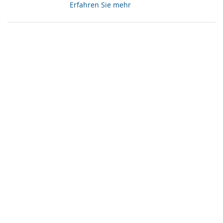
Erfahren Sie mehr