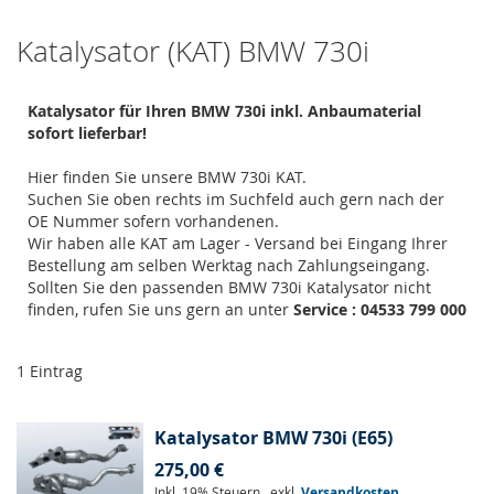
Katalysator (KAT) BMW 730i
Katalysator für Ihren BMW 730i inkl. Anbaumaterial
sofort lieferbar!
Hier finden Sie unsere BMW 730i KAT.
Suchen Sie oben rechts im Suchfeld auch gern nach der
OE Nummer sofern vorhandenen.
Wir haben alle KAT am Lager - Versand bei Eingang Ihrer
Bestellung am selben Werktag nach Zahlungseingang.
Sollten Sie den passenden BMW 730i Katalysator nicht
finden, rufen Sie uns gern an unter
Service : 04533 799 000
1
Eintrag
Katalysator BMW 730i (E65)
275,00 €
Inkl. 19% Steuern
,
exkl.
Versandkosten