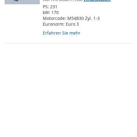
PS:
231
kW:
170
Motorcode:
M54B30 Zyl. 1-3
Euronorm:
Euro 3
Erfahren Sie mehr