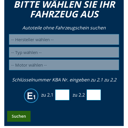
BITTE WÄHLEN SIE IHR
FAHRZEUG AUS
Autoteile ohne Fahrzeugschein suchen
Schlüsselnummer KBA Nr. eingeben zu 2.1 zu 2.2
zu 2.1
zu 2.2
Suchen