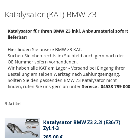
Katalysator (KAT) BMW Z3
Katalysator für Ihren BMW Z3 inkl. Anbaumaterial sofort
lieferbar!
Hier finden Sie unsere BMW Z3 KAT.
Suchen Sie oben rechts im Suchfeld auch gern nach der
OE Nummer sofern vorhandenen.
Wir haben alle KAT am Lager - Versand bei Eingang Ihrer
Bestellung am selben Werktag nach Zahlungseingang.
Sollten Sie den passenden BMW Z3 Katalysator nicht
finden, rufen Sie uns gern an unter
Service : 04533 799 000
6
Artikel
Katalysator BMW Z3 2.2i (E36/7)
Zyl.1-3
285,00 €