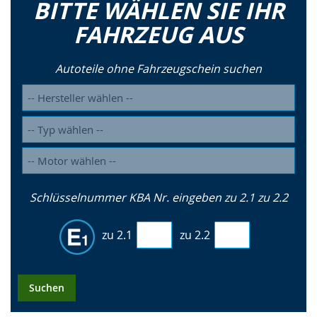
BITTE WÄHLEN SIE IHR
FAHRZEUG AUS
Autoteile ohne Fahrzeugschein suchen
Schlüsselnummer KBA Nr. eingeben zu 2.1 zu 2.2
zu 2.1
zu 2.2
Suchen