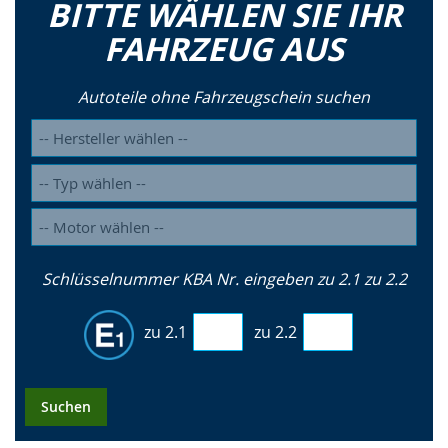
BITTE WÄHLEN SIE IHR
FAHRZEUG AUS
Autoteile ohne Fahrzeugschein suchen
Schlüsselnummer KBA Nr. eingeben zu 2.1 zu 2.2
zu 2.1
zu 2.2
Suchen