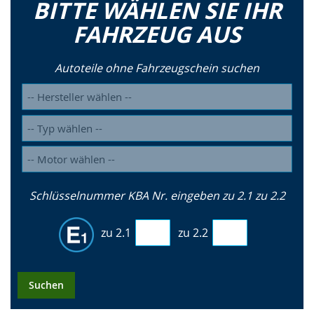
BITTE WÄHLEN SIE IHR
FAHRZEUG AUS
Autoteile ohne Fahrzeugschein suchen
Schlüsselnummer KBA Nr. eingeben zu 2.1 zu 2.2
zu 2.1
zu 2.2
Suchen