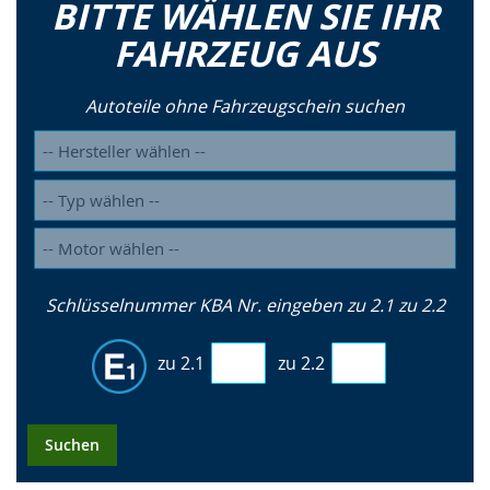
BITTE WÄHLEN SIE IHR
FAHRZEUG AUS
Autoteile ohne Fahrzeugschein suchen
Schlüsselnummer KBA Nr. eingeben zu 2.1 zu 2.2
zu 2.1
zu 2.2
Suchen