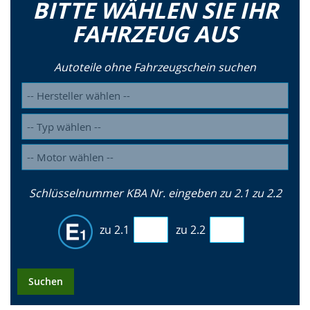
BITTE WÄHLEN SIE IHR
FAHRZEUG AUS
Autoteile ohne Fahrzeugschein suchen
Schlüsselnummer KBA Nr. eingeben zu 2.1 zu 2.2
zu 2.1
zu 2.2
Suchen