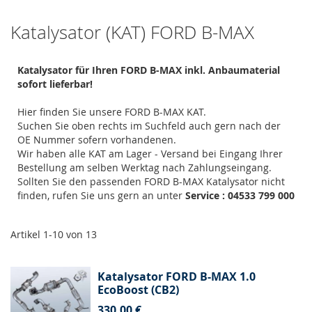
Katalysator (KAT) FORD B-MAX
Katalysator für Ihren FORD B-MAX inkl. Anbaumaterial
sofort lieferbar!
Hier finden Sie unsere FORD B-MAX KAT.
Suchen Sie oben rechts im Suchfeld auch gern nach der
OE Nummer sofern vorhandenen.
Wir haben alle KAT am Lager - Versand bei Eingang Ihrer
Bestellung am selben Werktag nach Zahlungseingang.
Sollten Sie den passenden FORD B-MAX Katalysator nicht
finden, rufen Sie uns gern an unter
Service : 04533 799 000
Artikel
1
-
10
von
13
Katalysator FORD B-MAX 1.0
EcoBoost (CB2)
330,00 €