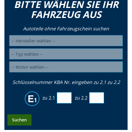
BITTE WÄHLEN SIE IHR
FAHRZEUG AUS
Autoteile ohne Fahrzeugschein suchen
Schlüsselnummer KBA Nr. eingeben zu 2.1 zu 2.2
zu 2.1
zu 2.2
Suchen