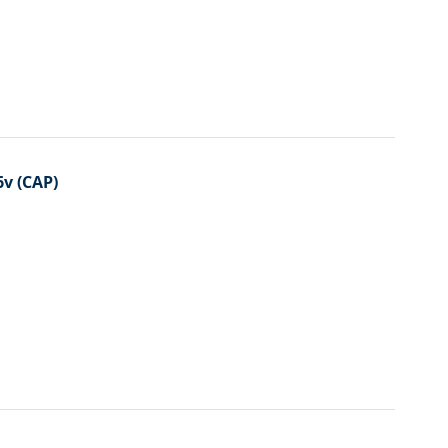
v (CAP)