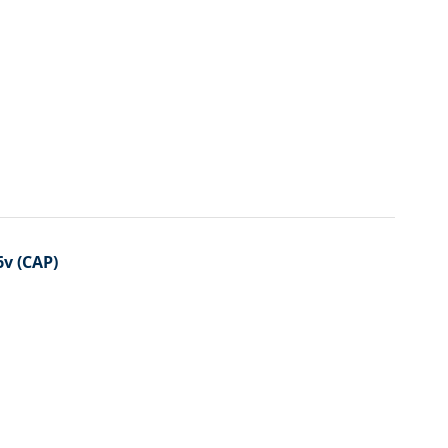
v (CAP)