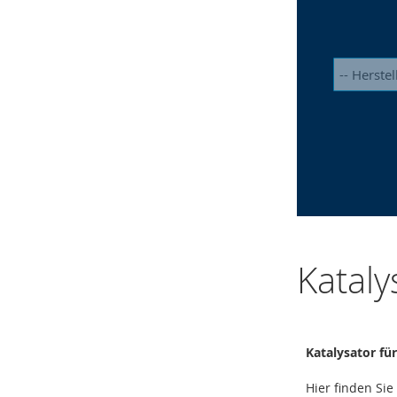
Kataly
Katalysator fü
Hier finden Sie