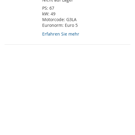
PS:
67
kW:
49
Motorcode:
G3LA
Euronorm:
Euro 5
Erfahren Sie mehr