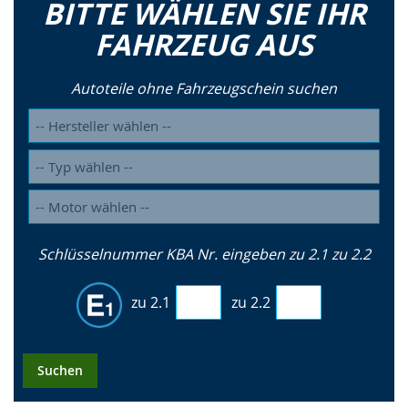
BITTE WÄHLEN SIE IHR
FAHRZEUG AUS
Autoteile ohne Fahrzeugschein suchen
Schlüsselnummer KBA Nr. eingeben zu 2.1 zu 2.2
zu 2.1
zu 2.2
Suchen