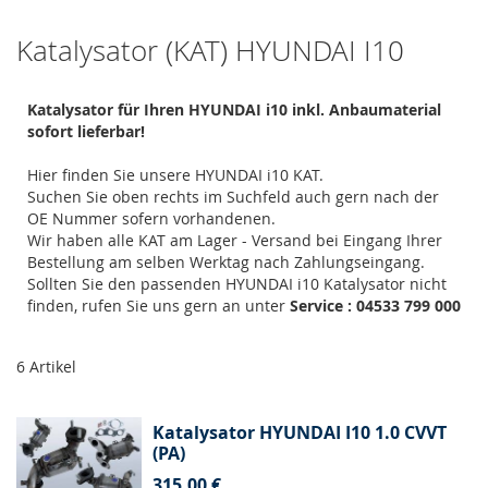
Katalysator (KAT) HYUNDAI I10
Katalysator für Ihren HYUNDAI i10 inkl. Anbaumaterial
sofort lieferbar!
Hier finden Sie unsere HYUNDAI i10 KAT.
Suchen Sie oben rechts im Suchfeld auch gern nach der
OE Nummer sofern vorhandenen.
Wir haben alle KAT am Lager - Versand bei Eingang Ihrer
Bestellung am selben Werktag nach Zahlungseingang.
Sollten Sie den passenden HYUNDAI i10 Katalysator nicht
finden, rufen Sie uns gern an unter
Service : 04533 799 000
6
Artikel
Katalysator HYUNDAI I10 1.0 CVVT
(PA)
315,00 €