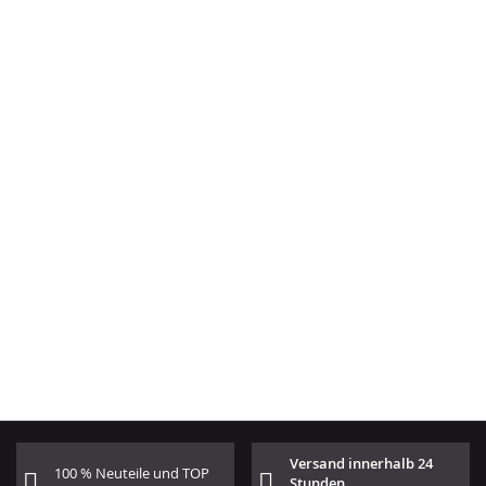
Versand innerhalb 24
100 % Neuteile und TOP
Stunden