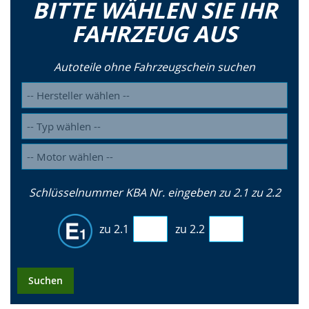
BITTE WÄHLEN SIE IHR
FAHRZEUG AUS
Autoteile ohne Fahrzeugschein suchen
Schlüsselnummer KBA Nr. eingeben zu 2.1 zu 2.2
zu 2.1
zu 2.2
Suchen