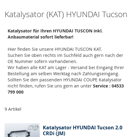
Katalysator (KAT) HYUNDAI Tucson
Katalysator für Ihren HYUNDAI TUSCON inkl.
Anbaumaterial sofort lieferbar!
Hier finden Sie unsere HYUNDAI TUSCON KAT.
Suchen Sie oben rechts im Suchfeld auch gern nach der
OE Nummer sofern vorhandenen.
Wir haben alle KAT am Lager - Versand bei Eingang Ihrer
Bestellung am selben Werktag nach Zahlungseingang.
Sollten Sie den passenden HYUNDAI COUPE Katalysator
nicht finden, rufen Sie uns gern an unter
Service : 04533
799 000
9
Artikel
Katalysator HYUNDAI Tucson 2.0
CRDi (JM)