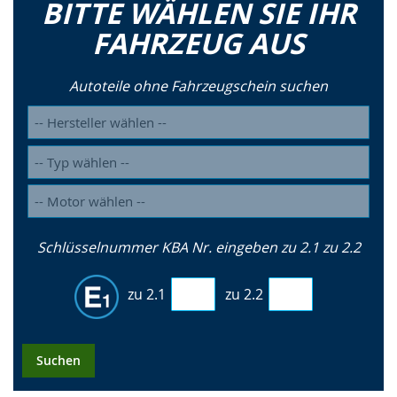
BITTE WÄHLEN SIE IHR
FAHRZEUG AUS
Autoteile ohne Fahrzeugschein suchen
Schlüsselnummer KBA Nr. eingeben zu 2.1 zu 2.2
zu 2.1
zu 2.2
Suchen