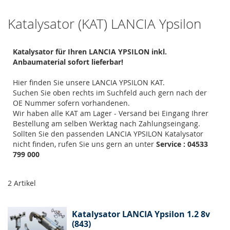
Katalysator (KAT) LANCIA Ypsilon
Katalysator für Ihren LANCIA YPSILON inkl.
Anbaumaterial sofort lieferbar!
Hier finden Sie unsere LANCIA YPSILON KAT.
Suchen Sie oben rechts im Suchfeld auch gern nach der
OE Nummer sofern vorhandenen.
Wir haben alle KAT am Lager - Versand bei Eingang Ihrer
Bestellung am selben Werktag nach Zahlungseingang.
Sollten Sie den passenden LANCIA YPSILON Katalysator
nicht finden, rufen Sie uns gern an unter
Service : 04533
799 000
2
Artikel
Katalysator LANCIA Ypsilon 1.2 8v
(843)