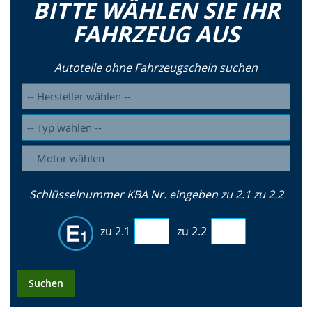
BITTE WÄHLEN SIE IHR
FAHRZEUG AUS
Autoteile ohne Fahrzeugschein suchen
Schlüsselnummer KBA Nr. eingeben zu 2.1 zu 2.2
zu 2.1
zu 2.2
Suchen