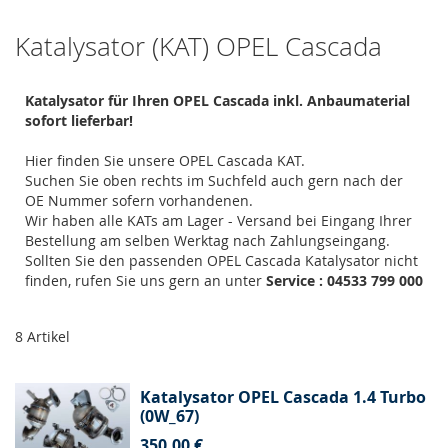
Katalysator (KAT) OPEL Cascada
Katalysator für Ihren OPEL Cascada inkl. Anbaumaterial
sofort lieferbar!
Hier finden Sie unsere OPEL Cascada KAT.
Suchen Sie oben rechts im Suchfeld auch gern nach der
OE Nummer sofern vorhandenen.
Wir haben alle KATs am Lager - Versand bei Eingang Ihrer
Bestellung am selben Werktag nach Zahlungseingang.
Sollten Sie den passenden OPEL Cascada Katalysator nicht
finden, rufen Sie uns gern an unter
Service : 04533 799 000
8
Artikel
Katalysator OPEL Cascada 1.4 Turbo
(0W_67)
350,00 €