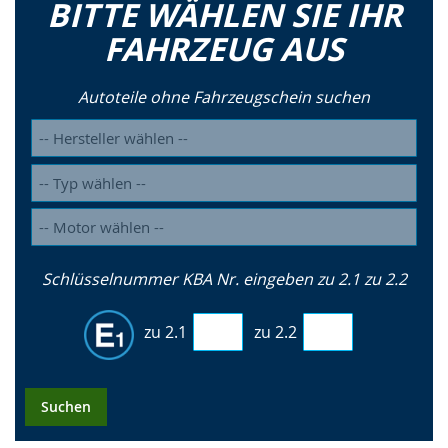
BITTE WÄHLEN SIE IHR
FAHRZEUG AUS
Autoteile ohne Fahrzeugschein suchen
Schlüsselnummer KBA Nr. eingeben zu 2.1 zu 2.2
zu 2.1
zu 2.2
Suchen