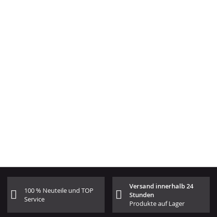
Versand innerhalb 24
100 % Neuteile und TOP
Stunden
Service
Produkte auf Lager