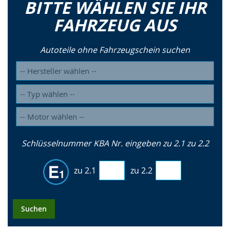
BITTE WÄHLEN SIE IHR
FAHRZEUG AUS
Autoteile ohne Fahrzeugschein suchen
Schlüsselnummer KBA Nr. eingeben zu 2.1 zu 2.2
zu 2.1
zu 2.2
Suchen