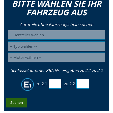
BITTE WÄHLEN SIE IHR
FAHRZEUG AUS
Autoteile ohne Fahrzeugschein suchen
Schlüsselnummer KBA Nr. eingeben zu 2.1 zu 2.2
zu 2.1
zu 2.2
Suchen