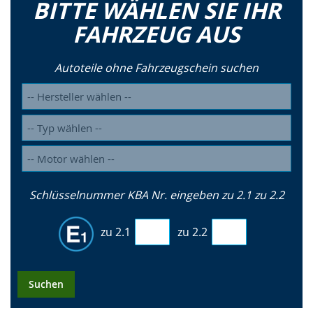
BITTE WÄHLEN SIE IHR
FAHRZEUG AUS
Autoteile ohne Fahrzeugschein suchen
Schlüsselnummer KBA Nr. eingeben zu 2.1 zu 2.2
zu 2.1
zu 2.2
Suchen